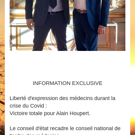
INFORMATION EXCLUSIVE
Liberté d'expression des médecins durant la 
crise du Covid : 
Victoire totale pour Alain Houpert.
Le conseil d'état recadre le conseil national de 