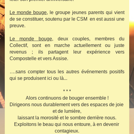
Le monde bouge
, le groupe jeunes parents qui vient 
de se constituer, soutenu par le CSM  en est aussi une 
preuve.
Le monde bouge
, deux couples, membres du 
Collectif, sont en marche actuellement ou juste 
revenus ; ils partagent leur expérience vers 
Compostelle et vers Assise.
….sans compter tous les autres événements positifs 
qui se produisent ici ou là...
* * *
Alors continuons de bouger ensemble !
Dirigeons nous durablement vers des espaces de joie 
et de lumière,
laissant la morosité et le sombre derrière nous.
Exploitons le beau qui nous entoure, à en devenir 
contagieux.