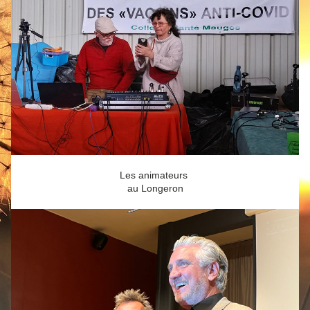
Les animateurs 
au Longeron