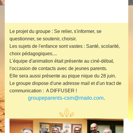
Le projet du groupe : Se relier, s'informer, se 
questionner, se soutenir, choisir.
Les sujets de l'enfance sont vastes : Santé, scolarité, 
choix pédagogiques....
L'équipe d'animation était présente au ciné-débat, 
l'occasion de contacts avec de jeunes parents.
Elle sera aussi présente au pique nique du 28 juin.
Le groupe dispose d'une adresse mail et d'un tract de 
communication :  A DIFFUSER !
groupeparents-csm@mailo.com
.