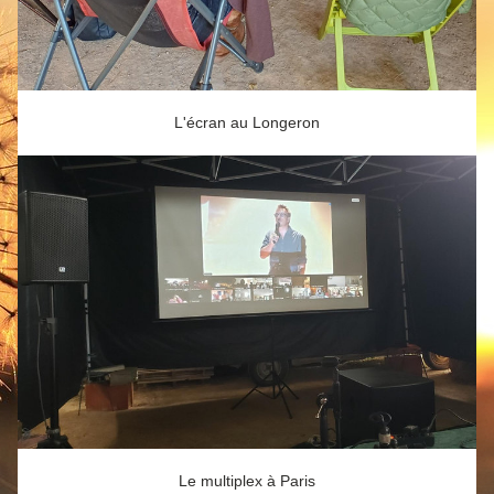
L'écran au Longeron
Le multiplex à Paris