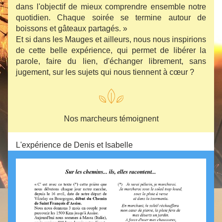
dans l'objectif de mieux comprendre ensemble notre 
quotidien. Chaque soirée se termine autour de 
boissons et gâteaux partagés. »
Et si dans les Mauges et ailleurs, nous nous inspirions 
de cette belle expérience, qui permet de libérer la 
parole, faire du lien, d'échanger librement, sans 
jugement, sur les sujets qui nous tiennent à cœur ?
Nos marcheurs témoignent
L'expérience de Denis et Isabelle 