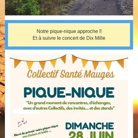
Notre pique-nique approche !!
Et à suivre le concert de Dix Mille