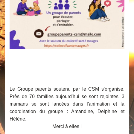
Le Groupe parents soutenu par le CSM s'organise. 
Près de 70 familles aujourd'hui se sont rejointes. 3 
mamans se sont lancées dans l'animation et la  
coordination du groupe : Amandine, Delphine et 
Hélène. 
Merci à elles !