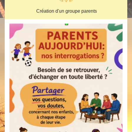
 Création d'un groupe parents