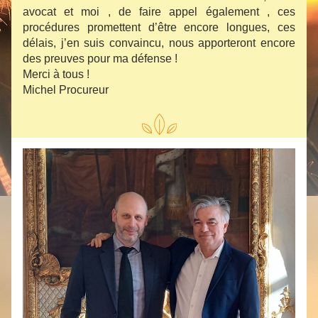
avocat et moi , de faire appel également , ces 
procédures promettent d’être encore longues, ces 
délais, j’en suis convaincu, nous apporteront encore 
des preuves pour ma défense ! 
Merci à tous !
Michel Procureur