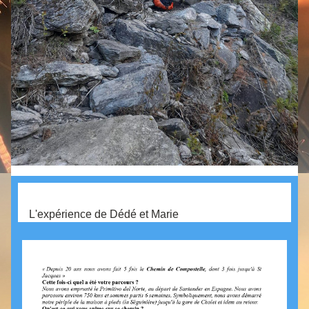
L'expérience de Dédé et Marie 